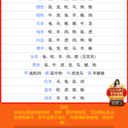
阴性：
鼠、龙、蛇、马、狗、猪
阳性：
牛、虎、兔、羊、猴、鸡
天肖：
兔、马、猴、猪、牛、龙
地肖：
蛇、羊、鸡、狗、鼠、虎
白边：
鼠、牛、虎、鸡、狗、猪
黑中：
兔、龙、蛇、马、羊、猴
女肖：
兔、蛇、羊、鸡、猪（五宫肖）
男肖：
鼠、牛、虎、龙、马、猴、狗
琴:
兔蛇鸡
棋:
鼠牛狗
书:
虎龙马
画:
羊猴猪
红肖：
马、兔、鼠、鸡
蓝肖：
蛇、虎、猪、猴
绿肖：
羊、龙、牛、狗
关闭 x
说明
本论坛所提供的内容、资料、图片和资讯，只应用在合法
的资料探讨，暂不适用于其它，外围博彩和使用。特此声
明！