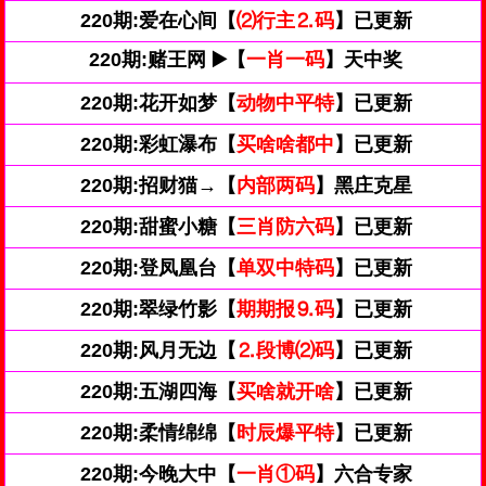
220期:爱在心间【
⑵行主⒉码
】已更新
220期:赌王网 ▶️【
一肖一码
】天中奖
220期:花开如梦【
动物中平特
】已更新
220期:彩虹瀑布【
买啥啥都中
】已更新
220期:招财猫→【
内部两码
】黑庄克星
220期:甜蜜小糖【
三肖防六码
】已更新
220期:登凤凰台【
单双中特码
】已更新
220期:翠绿竹影【
期期报⒐码
】已更新
220期:风月无边【
⒉段博⑵码
】已更新
220期:五湖四海【
买啥就开啥
】已更新
220期:柔情绵绵【
时辰爆平特
】已更新
220期:今晚大中【
一肖①码
】六合专家