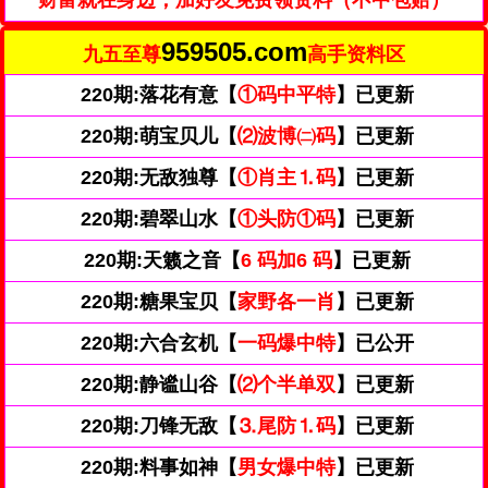
财富就在身边，加好友免费领资料（不中包赔）
959505.com
九五至尊
高手资料区
220期:落花有意【
①码中平特
】已更新
220期:萌宝贝儿【
⑵波博㈡码
】已更新
220期:无敌独尊【
①肖主⒈码
】已更新
220期:碧翠山水【
①头防①码
】已更新
220期:天籁之音【
6 码加6 码
】已更新
220期:糖果宝贝【
家野各一肖
】已更新
220期:六合玄机【
一码爆中特
】已公开
220期:静谧山谷【
⑵个半单双
】已更新
220期:刀锋无敌【
⒊尾防⒈码
】已更新
220期:料事如神【
男女爆中特
】已更新