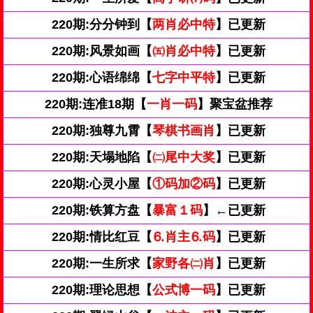
220期:分分钟到【
两肖必中特
】已更新
220期:风景如画【
㈤肖必中特
】已更新
220期:心语绵绵【
七字中平特
】已更新
220期:连准18期【
一肖一码
】聚宝盆推荐
220期:独尊九霄【
琴棋书画肖
】已更新
220期:天塌地陷【
㈡尾中大奖
】已更新
220期:心灵小屋【
①码加②码
】已更新
220期:铁算方盘【
暴富１码
】←已更新
220期:情比红豆【
⒍肖主⒍码
】已更新
220期:一生所求【
家野各㈡肖
】已更新
220期:理论思想【
公式博一码
】已更新