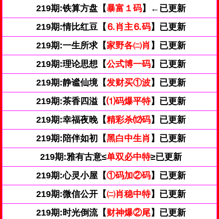
219期:铁算方盘【
暴富１码
】←已更新
219期:情比红豆【
⒍肖主⒍码
】已更新
219期:一生所求【
家野各㈡肖
】已更新
219期:理论思想【
公式博一码
】已更新
219期:静谧仙境【
发财买①波
】已更新
219期:茶香四溢【
⑴码爆平特
】已更新
219期:幸福夜晚【
精彩杀⑿码
】已更新
219期:陪伴如初【
黑白中生肖
】已更新
219期:雅有古意≤
单双必中特
≥已更新
219期:心灵小屋【
①码加②码
】已更新
219期:微信公开【
㈡肖稳中特
】已更新
219期:时光倒流【
财神爆②尾
】已更新