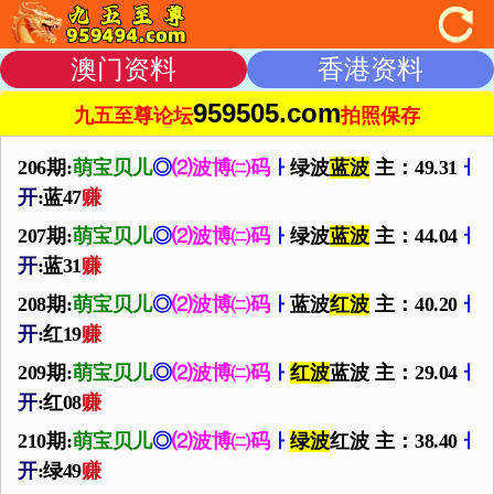
澳门资料
香港资料
959505.com
九五至尊论坛
拍照保存
206期:
萌宝贝儿
◎
⑵波博㈡码
ㅏ
绿波
蓝波
主：49.31
ㅓ
开
:蓝47
赚
207期:
萌宝贝儿
◎
⑵波博㈡码
ㅏ
绿波
蓝波
主：44.04
ㅓ
开
:蓝31
赚
208期:
萌宝贝儿
◎
⑵波博㈡码
ㅏ
蓝波
红波
主：40.20
ㅓ
开
:红19
赚
209期:
萌宝贝儿
◎
⑵波博㈡码
ㅏ
红波
蓝波 主：29.04
ㅓ
开
:红08
赚
210期:
萌宝贝儿
◎
⑵波博㈡码
ㅏ
绿波
红波 主：38.40
ㅓ
开
:绿49
赚