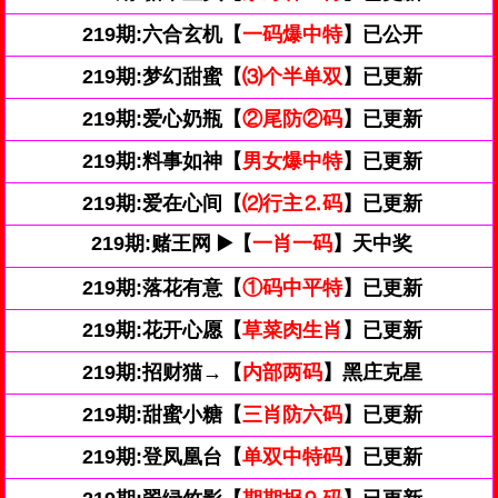
219期:六合玄机【
一码爆中特
】已公开
219期:梦幻甜蜜【
⑶个半单双
】已更新
219期:爱心奶瓶【
②尾防②码
】已更新
219期:料事如神【
男女爆中特
】已更新
219期:爱在心间【
⑵行主⒉码
】已更新
219期:赌王网 ▶️【
一肖一码
】天中奖
219期:落花有意【
①码中平特
】已更新
219期:花开心愿【
草菜肉生肖
】已更新
219期:招财猫→【
内部两码
】黑庄克星
219期:甜蜜小糖【
三肖防六码
】已更新
219期:登凤凰台【
单双中特码
】已更新