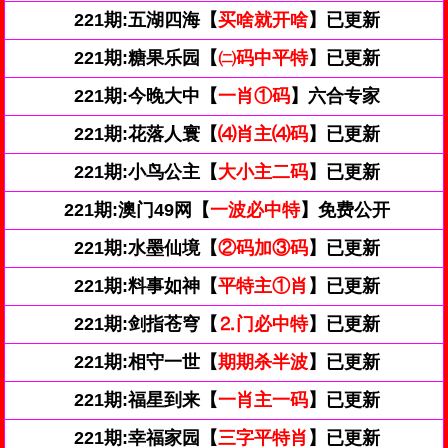
221期:五湖四海【
买啥就开啥
】已更新
221期:糖果乐园【
㈡码中平特
】已更新
221期:今晚大中【
一肖①码
】六合专家
221期:花落人寰【
⑷肖主⑷码
】已更新
221期:小鸟公主【
大小主二码
】已更新
221期:澳门49网【
一波必中特
】免费公开
221期:水墨仙境【
②码加③码
】已更新
221期:料事如神【
平特主①肖
】已更新
221期:剑指苍穹【
⒉门必中特
】已更新
221期:相守一世【
期期杀半波
】已更新
221期:福星到来【
一肖主一码
】已更新
221期:幸福家园【
三字平特肖
】已更新