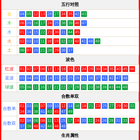
五行对照
金
04
05
12
13
26
27
34
35
42
43
木
08
09
16
17
24
25
38
39
46
47
水
01
14
15
22
23
30
31
44
45
火
02
03
10
11
18
19
32
33
40
41
48
49
土
06
07
20
21
28
29
36
37
波色
红波
01
02
07
08
12
13
18
19
23
24
29
30
34
35
40
45
46
蓝波
03
04
09
10
14
15
20
25
26
31
36
37
41
42
47
48
绿波
05
06
11
16
17
21
22
27
28
32
33
38
39
43
44
49
合数单双
01
03
05
07
09
10
12
14
16
18
21
23
25
27
29
30
32
合数单
34
36
38
41
43
45
47
49
02
04
06
08
11
13
15
17
19
20
22
24
26
28
31
33
35
合数双
37
39
40
42
44
46
48
生肖属性