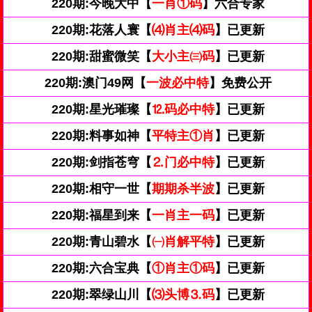
220期:今晚大中【
一肖①码
】六合专家
220期:花落人寰【
⑷肖主⑷码
】已更新
220期:甜蜜微笑【
大小主㈢码
】已更新
220期:澳门49网【
一波必中特
】免费公开
220期:星光璀璨【
⒓码必中特
】已更新
220期:料事如神【
平特主①肖
】已更新
220期:剑指苍穹【
⒉门必中特
】已更新
220期:相守一世【
期期杀半波
】已更新
220期:福星到来【
一肖主一码
】已更新
220期:青山碧水【
㈠肖解平特
】已更新
220期:六合宝典【
①肖主①码
】已更新
220期:翠绿山川【
⑶头博⒊码
】已更新