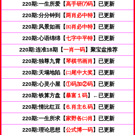
220期:一生所爱【
高手研⑺码
】已更新
220期:分分钟到【
两肖必中特
】已更新
220期:风景如画【
㈤肖必中特
】已更新
220期:心语绵绵【
七字中平特
】已更新
220期:连准18期【
一肖一码
】聚宝盆推荐
220期:独尊九霄【
琴棋书画肖
】已更新
220期:天塌地陷【
㈡尾中大奖
】已更新
220期:心灵小屋【
①码加②码
】已更新
220期:铁算方盘【
暴富１码
】←已更新
220期:情比红豆【
⒍肖主⒍码
】已更新
220期:一生所求【
家野各㈡肖
】已更新
220期:理论思想【
公式博一码
】已更新