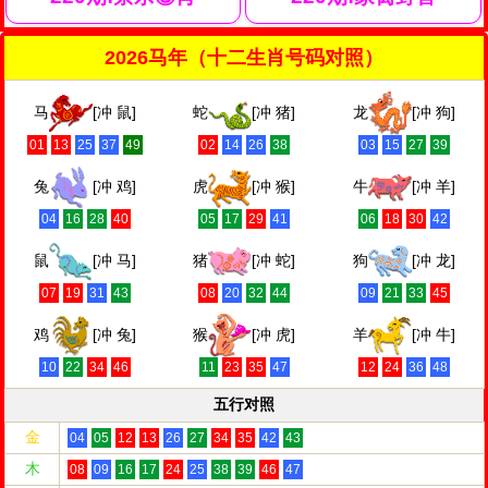
2026马年（十二生肖号码对照）
马
[冲 鼠]
蛇
[冲 猪]
龙
[冲 狗]
01
13
25
37
49
02
14
26
38
03
15
27
39
兔
[冲 鸡]
虎
[冲 猴]
牛
[冲 羊]
04
16
28
40
05
17
29
41
06
18
30
42
鼠
[冲 马]
猪
[冲 蛇]
狗
[冲 龙]
07
19
31
43
08
20
32
44
09
21
33
45
鸡
[冲 兔]
猴
[冲 虎]
羊
[冲 牛]
10
22
34
46
11
23
35
47
12
24
36
48
五行对照
金
04
05
12
13
26
27
34
35
42
43
木
08
09
16
17
24
25
38
39
46
47