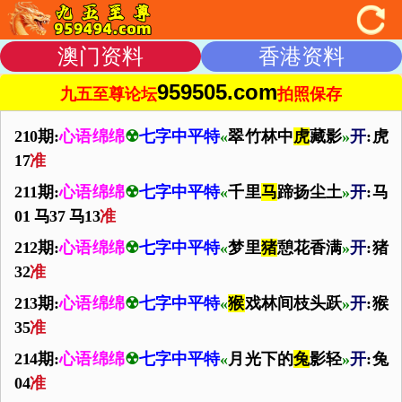
澳门资料
香港资料
959505.com
九五至尊论坛
拍照保存
210期:
心语绵绵
☢
七字中平特
«
翠竹林中
虎
藏影
»
开
:虎
17
准
211期:
心语绵绵
☢
七字中平特
«
千里
马
蹄扬尘土
»
开
:马
01 马37 马13
准
212期:
心语绵绵
☢
七字中平特
«
梦里
猪
憩花香满
»
开
:猪
32
准
213期:
心语绵绵
☢
七字中平特
«
猴
戏林间枝头跃
»
开
:猴
35
准
214期:
心语绵绵
☢
七字中平特
«
月光下的
兔
影轻
»
开
:兔
04
准