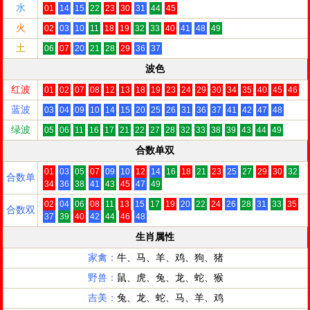
水
01
14
15
22
23
30
31
44
45
火
02
03
10
11
18
19
32
33
40
41
48
49
土
06
07
20
21
28
29
36
37
波色
红波
01
02
07
08
12
13
18
19
23
24
29
30
34
35
40
45
46
蓝波
03
04
09
10
14
15
20
25
26
31
36
37
41
42
47
48
绿波
05
06
11
16
17
21
22
27
28
32
33
38
39
43
44
49
合数单双
01
03
05
07
09
10
12
14
16
18
21
23
25
27
29
30
32
合数单
34
36
38
41
43
45
47
49
02
04
06
08
11
13
15
17
19
20
22
24
26
28
31
33
35
合数双
37
39
40
42
44
46
48
生肖属性
家禽：
牛、马、羊、鸡、狗、猪
野兽：
鼠、虎、兔、龙、蛇、猴
吉美：
兔、龙、蛇、马、羊、鸡