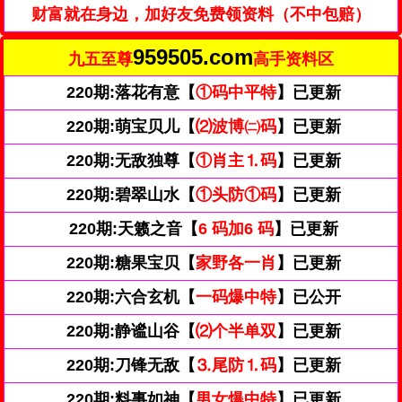
财富就在身边，加好友免费领资料（不中包赔）
959505.com
九五至尊
高手资料区
220期:落花有意【
①码中平特
】已更新
220期:萌宝贝儿【
⑵波博㈡码
】已更新
220期:无敌独尊【
①肖主⒈码
】已更新
220期:碧翠山水【
①头防①码
】已更新
220期:天籁之音【
6 码加6 码
】已更新
220期:糖果宝贝【
家野各一肖
】已更新
220期:六合玄机【
一码爆中特
】已公开
220期:静谧山谷【
⑵个半单双
】已更新
220期:刀锋无敌【
⒊尾防⒈码
】已更新
220期:料事如神【
男女爆中特
】已更新