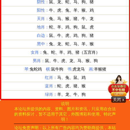
阴性：
鼠、龙、蛇、马、狗、猪
阳性：
牛、虎、兔、羊、猴、鸡
天肖：
兔、马、猴、猪、牛、龙
地肖：
蛇、羊、鸡、狗、鼠、虎
白边：
鼠、牛、虎、鸡、狗、猪
黑中：
兔、龙、蛇、马、羊、猴
女肖：
兔、蛇、羊、鸡、猪（五宫肖）
男肖：
鼠、牛、虎、龙、马、猴、狗
琴:
兔蛇鸡
棋:
鼠牛狗
书:
虎龙马
画:
羊猴猪
红肖：
马、兔、鼠、鸡
蓝肖：
蛇、虎、猪、猴
绿肖：
羊、龙、牛、狗
关闭 x
说明
本论坛所提供的内容、资料、图片和资讯，只应用在合法
的资料探讨，暂不适用于其它，外围博彩和使用。特此声
明！
论坛免责声明：以上所有广告内容均为赞助商提供，本站