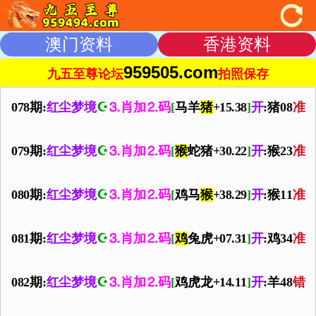
澳门资料
香港资料
959505.com
九五至尊论坛
拍照保存
078期:
红尘梦境
☪
⒊肖加⒉码
[
马羊
猪
+15.38
]
开
:猪08
准
079期:
红尘梦境
☪
⒊肖加⒉码
[
猴
蛇猪+30.22
]
开
:猴23
准
080期:
红尘梦境
☪
⒊肖加⒉码
[
鸡马
猴
+38.29
]
开
:猴11
准
081期:
红尘梦境
☪
⒊肖加⒉码
[
鸡
兔虎+07.31
]
开
:鸡34
准
082期:
红尘梦境
☪
⒊肖加⒉码
[
鸡虎龙+14.11
]
开
:羊48
错