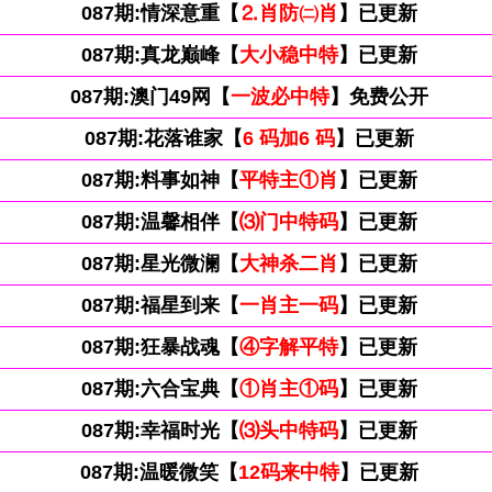
087期:情深意重【
⒉肖防㈡肖
】已更新
087期:真龙巅峰【
大小稳中特
】已更新
087期:澳门49网【
一波必中特
】免费公开
087期:花落谁家【
6 码加6 码
】已更新
087期:料事如神【
平特主①肖
】已更新
087期:温馨相伴【
⑶门中特码
】已更新
087期:星光微澜【
大神杀二肖
】已更新
087期:福星到来【
一肖主一码
】已更新
087期:狂暴战魂【
④字解平特
】已更新
087期:六合宝典【
①肖主①码
】已更新
087期:幸福时光【
⑶头中特码
】已更新
087期:温暖微笑【
12码来中特
】已更新