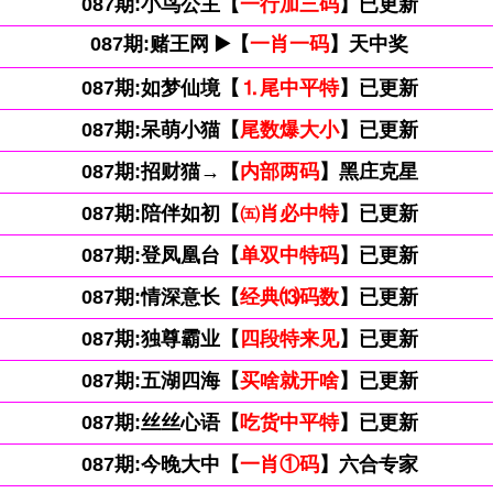
087期:小鸟公主【
一行加三码
】已更新
087期:赌王网 ▶️【
一肖一码
】天中奖
087期:如梦仙境【
⒈尾中平特
】已更新
087期:呆萌小猫【
尾数爆大小
】已更新
087期:招财猫→【
内部两码
】黑庄克星
087期:陪伴如初【
㈤肖必中特
】已更新
087期:登凤凰台【
单双中特码
】已更新
087期:情深意长【
经典⒀码数
】已更新
087期:独尊霸业【
四段特来见
】已更新
087期:五湖四海【
买啥就开啥
】已更新
087期:丝丝心语【
吃货中平特
】已更新
087期:今晚大中【
一肖①码
】六合专家