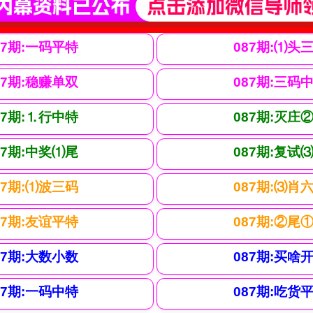
87期:一码平特
087期:⑴头
87期:稳赚单双
087期:
三码
87期:⒈行中特
087期:灭庄
87期:中奖⑴尾
087期:复试
87期:⑴波三码
087期:⑶肖
87期:友谊平特
087期:②尾
87期:大数小数
087期:买啥
87期:
一码中特
087期:吃货