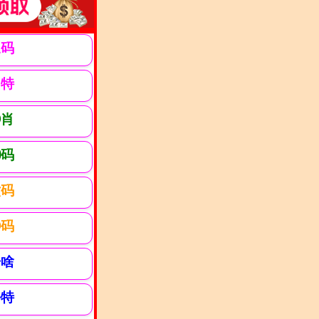
三码
中特
②肖
⑶码
六码
①码
开啥
平特