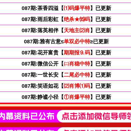
087期:茶香四溢【
⑴码爆平特
】已更新
087期:雨后彩虹【
绝杀★⒂码
】已更新
087期:落英相伴【
天地主⑵肖
】已更新
087期:雅有古意≤
单双必中特
≥已更新
087期:花开富贵【
期期报⒐码
】已更新
087期:微信公开【
㈡肖稳中特
】已更新
087期:一世长安【
二尾必中特
】已更新
087期:笑语如花【
⑵肖博⑴码
】已更新
087期:静谧小径【
①肖爆平特
】已更新