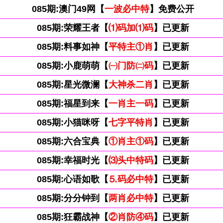
085期:澳门49网【
一波必中特
】免费公开
085期:荣耀王者【
⑴码加⑴码
】已更新
085期:料事如神【
平特主①肖
】已更新
085期:小鹿萌萌【
㈠门防㈡码
】已更新
085期:星光微澜【
大神杀二肖
】已更新
085期:福星到来【
一肖主一码
】已更新
085期:小猫咪呀【
七字平特肖
】已更新
085期:六合宝典【
①肖主①码
】已更新
085期:幸福时光【
⑶头中特码
】已更新
085期:心语如歌【
⒌码必中特
】已更新
085期:分分钟到【
两肖必中特
】已更新
085期:狂霸战神【
②肖防④码
】已更新