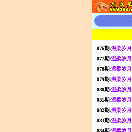
076期:
温柔岁月
077期:
温柔岁月
078期:
温柔岁月
079期:
温柔岁月
080期:
温柔岁月
081期:
温柔岁月
082期:
温柔岁月
083期:
温柔岁月
084期:
温柔岁月