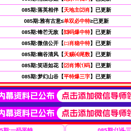
085期:落英相伴【
天地主⑵肖
】已更新
085期:雅有古意≤
单双必中特
≥已更新
085期:锋芒无敌【
⒀码爆中特
】已更新
085期:微信公开【
㈡肖稳中特
】已更新
085期:幽谷清风【
天赐⑷尾数
】已更新
085期:笑语如花【
⑵肖博⑴码
】已更新
085期:梦幻山谷【
平特爆三字
】已更新
85期:一码平特
085期:⑴头